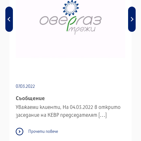
07.03.2022
Съобщение
Уважаеми клиенти, На 04.03.2022 в открито
заседание на КЕВР председателят […]
Прочети повече