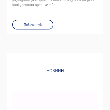
конкурентни предимства
Повече тук
НОВИНИ